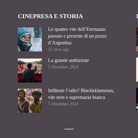
CINEPRESA E STORIA
Le quattro vite dell’Eternauta:
passato e presente di un pezzo
d’Argentina
12 mesi ago
La grande ambizione
5 Dicembre 2024
Infiltrare l’odio? Blackkklansman,
vite nere e supremazia bianca
5 Dicembre 2024