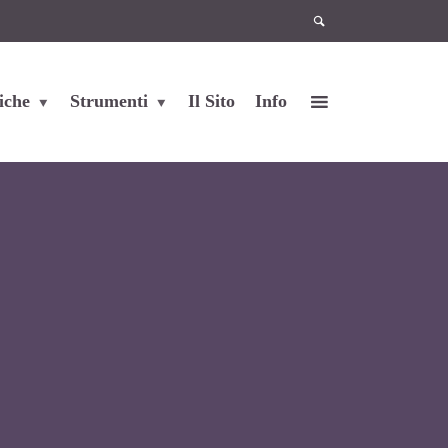
iche
Strumenti
Il Sito
Info