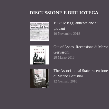
DISCUSSIONE E BIBLIOTECA
1938: le leggi antiebraiche e i
giovani
10 Novembre 2018
Out of Ashes. Recensione di Marco
Gervasoni
28 Marzo 2018
The Associational State. recensione
di Matteo Battistini
12 Gennaio 2018