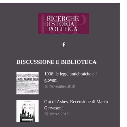
DISCUSSIONE E BIBLIOTECA
1938: le leggi antiebraiche e i
giovani
10 Novembre 2018
Out of Ashes. Recensione di Marco
Gervasoni
28 Marzo 2018