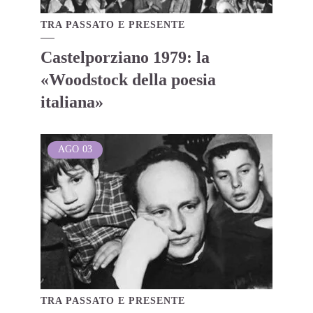
TRA PASSATO E PRESENTE
Castelporziano 1979: la
«Woodstock della poesia
italiana»
AGO
03
TRA PASSATO E PRESENTE