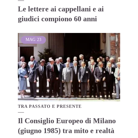
Le lettere ai cappellani e ai
giudici compiono 60 anni
MAG
23
TRA PASSATO E PRESENTE
Il Consiglio Europeo di Milano
(giugno 1985) tra mito e realtà