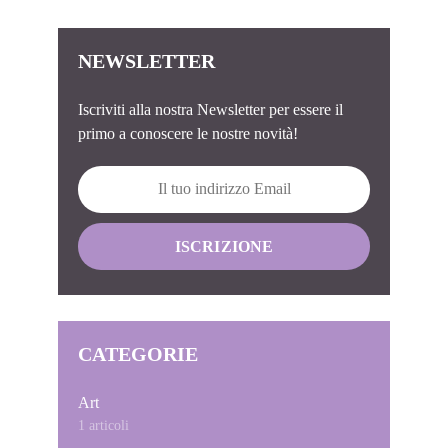
NEWSLETTER
Iscriviti alla nostra Newsletter per essere il
primo a conoscere le nostre novità!
CATEGORIE
Art
1 articoli