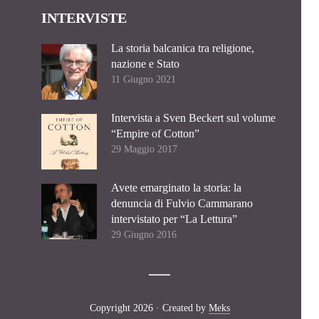
INTERVISTE
La storia balcanica tra religione,
nazione e Stato
11 Giugno 2021
Intervista a Sven Beckert sul volume
“Empire of Cotton”
29 Maggio 2017
Avete emarginato la storia: la
denuncia di Fulvio Cammarano
intervistato per “La Lettura”
29 Giugno 2016
Copyright 2026 · Created by
Meks