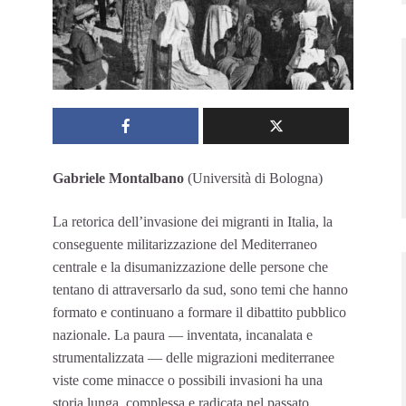
Gabriele Montalbano
(Università di Bologna)
La retorica dell’invasione dei migranti in Italia, la
conseguente militarizzazione del Mediterraneo
centrale e la disumanizzazione delle persone che
tentano di attraversarlo da sud, sono temi che hanno
formato e continuano a formare il dibattito pubblico
nazionale. La paura — inventata, incanalata e
strumentalizzata — delle migrazioni mediterranee
viste come minacce o possibili invasioni ha una
storia lunga, complessa e radicata nel passato