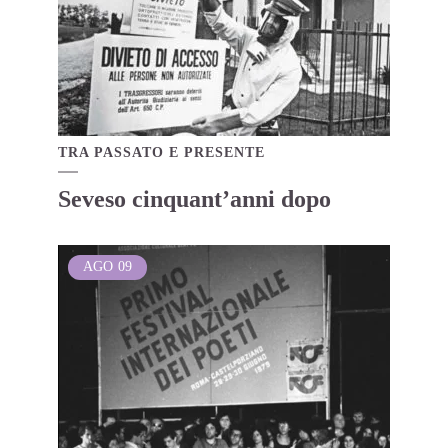
TRA PASSATO E PRESENTE
Seveso cinquant’anni dopo
AGO
09