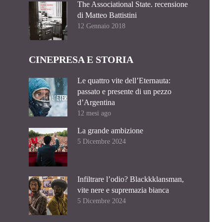
The Associational State. recensione
di Matteo Battistini
12 Gennaio 2018
CINEPRESA E STORIA
Le quattro vite dell’Eternauta:
passato e presente di un pezzo
d’Argentina
12 mesi ago
La grande ambizione
5 Dicembre 2024
Infiltrare l’odio? Blackkklansman,
vite nere e supremazia bianca
5 Dicembre 2024