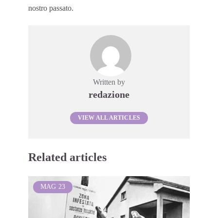
nostro passato.
Written by
redazione
VIEW ALL ARTICLES
Related articles
MAG
23