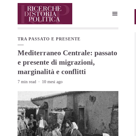
TRA PASSATO E PRESENTE
Mediterraneo Centrale: passato
e presente di migrazioni,
marginalità e conflitti
7 min read
10 mesi ago