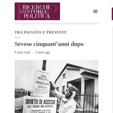
TRA PASSATO E PRESENTE
Seveso cinquant’anni dopo
6 min read
3 mesi ago