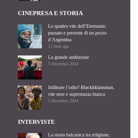
CINEPRESA E STORIA
Le quattro vite dell’Eternauta:
passato e presente di un pezzo
d’Argentina
12 mesi ago
La grande ambizione
5 Dicembre 2024
Infiltrare l’odio? Blackkklansman,
vite nere e supremazia bianca
5 Dicembre 2024
INTERVISTE
La storia balcanica tra religione,