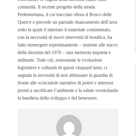
comunità. Il recente progetto della strada
Pedemontana, il cui tracciato sfiora il Bosco delle
Querce e prevede un parziale sbancamento dell’area
sotto la quale è interrato il materiale contaminato,
con la necessità di nuovi interventi di bonifica, ha
fatto riemergere repentinamente – insieme alle tracce
della diossina del 1976 – una memoria inquieta e
militante. Tutte ciò, nonostante le evoluzioni
legislative e culturali di questi cinquant’anni, ci
segnala la necessità di non abbassare la guardia di
fronte alle scorciatoie narrative di poteri e interessi
pronti a sacrificare l’ambiente e la salute sventolando
la bandiera dello sviluppo e del benessere.