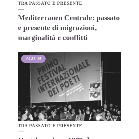
TRA PASSATO E PRESENTE
Mediterraneo Centrale: passato
e presente di migrazioni,
marginalità e conflitti
AGO
09
TRA PASSATO E PRESENTE