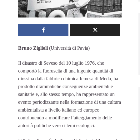
Bruno Ziglioli
(Università di Pavia)
Il disastro di Seveso del 10 luglio 1976, che
comportò la fuoruscita di una ingente quantità di
diossina dalla fabbrica chimica Icmesa di Meda, ha
prodotto drammatiche conseguenze ambientali e
sanitarie e, allo stesso tempo, ha rappresentato un
evento periodizzante nella formazione di una cultura
ambientalista a livello italiano ed europeo,
contribuendo a modificare l’atteggiamento delle
autorità politiche verso i temi ecologici.