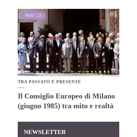
MAG
23
TRA PASSATO E PRESENTE
Il Consiglio Europeo di Milano
(giugno 1985) tra mito e realtà
NEWSLETTER