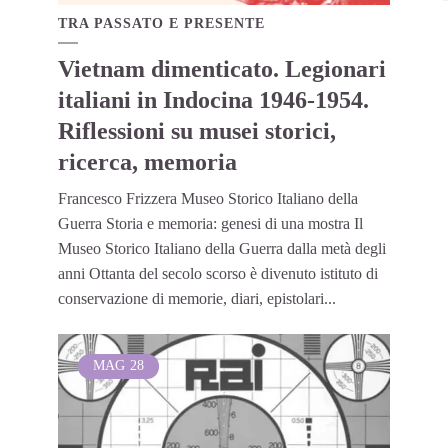
TRA PASSATO E PRESENTE
Vietnam dimenticato. Legionari
italiani in Indocina 1946-1954.
Riflessioni su musei storici,
ricerca, memoria
Francesco Frizzera Museo Storico Italiano della
Guerra Storia e memoria: genesi di una mostra Il
Museo Storico Italiano della Guerra dalla metà degli
anni Ottanta del secolo scorso è divenuto istituto di
conservazione di memorie, diari, epistolari...
MAG
28