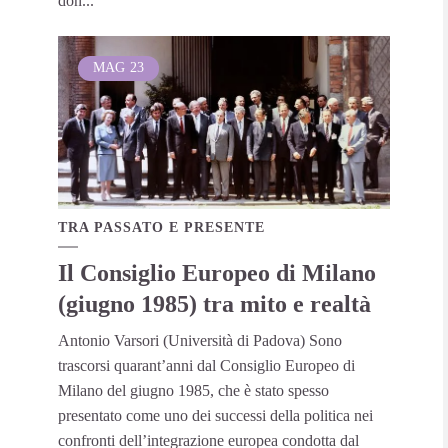
don...
MAG
23
TRA PASSATO E PRESENTE
Il Consiglio Europeo di Milano
(giugno 1985) tra mito e realtà
Antonio Varsori (Università di Padova) Sono
trascorsi quarant’anni dal Consiglio Europeo di
Milano del giugno 1985, che è stato spesso
presentato come uno dei successi della politica nei
confronti dell’integrazione europea condotta dal