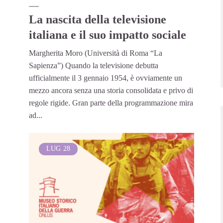
La nascita della televisione
italiana e il suo impatto sociale
Margherita Moro (Università di Roma “La
Sapienza”) Quando la televisione debutta
ufficialmente il 3 gennaio 1954, è ovviamente un
mezzo ancora senza una storia consolidata e privo di
regole rigide. Gran parte della programmazione mira
ad...
LUG
28