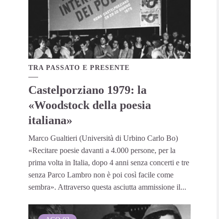
TRA PASSATO E PRESENTE
Castelporziano 1979: la
«Woodstock della poesia
italiana»
Marco Gualtieri (Università di Urbino Carlo Bo)
«Recitare poesie davanti a 4.000 persone, per la
prima volta in Italia, dopo 4 anni senza concerti e tre
senza Parco Lambro non è poi così facile come
sembra». Attraverso questa asciutta ammissione il...