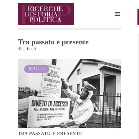
Tra passato e presente
45 articoli
MAG
23
TRA PASSATO E PRESENTE