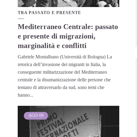
TRA PASSATO E PRESENTE
Mediterraneo Centrale: passato
e presente di migrazioni,
marginalità e conflitti
Gabriele Montalbano (Università di Bologna) La
retorica dell’invasione dei migranti in Italia, la
conseguente militarizzazione del Mediterraneo
centrale e la disumanizzazione delle persone che
tentano di attraversarlo da sud, sono temi che
hanno...
AGO
09