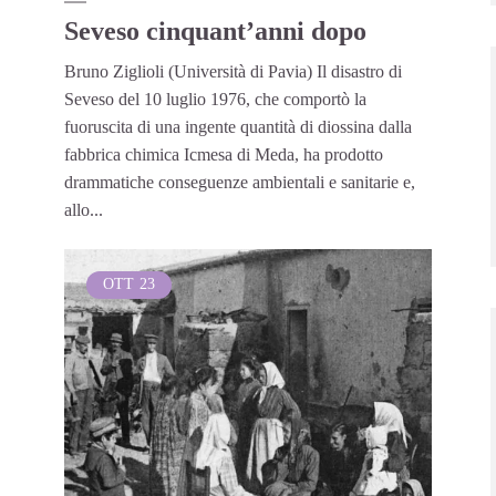
Seveso cinquant’anni dopo
Bruno Ziglioli (Università di Pavia) Il disastro di
Seveso del 10 luglio 1976, che comportò la
fuoruscita di una ingente quantità di diossina dalla
fabbrica chimica Icmesa di Meda, ha prodotto
drammatiche conseguenze ambientali e sanitarie e,
allo...
OTT
23