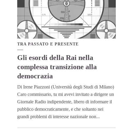
TRA PASSATO E PRESENTE
Gli esordi della Rai nella
complessa transizione alla
democrazia
Di Irene Piazzoni (Università degli Studi di Milano)
Caro commissario, tu mi avevi invitato a dirigere un
Giornale Radio indipendente, libero di informare il
pubblico democraticamente, e che soltanto nei
grandi problemi di interesse nazionale non...