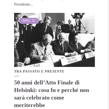
Presidente...
MAG
15
TRA PASSATO E PRESENTE
50 anni dell’Atto Finale di
Helsinki: cosa fu e perché non
sarà celebrato come
meriterebbe