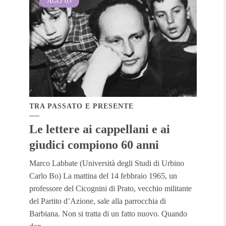
AGO
03
TRA PASSATO E PRESENTE
Le lettere ai cappellani e ai
giudici compiono 60 anni
Marco Labbate (Università degli Studi di Urbino
Carlo Bo) La mattina del 14 febbraio 1965, un
professore del Cicognini di Prato, vecchio militante
del Partito d’Azione, sale alla parrocchia di
Barbiana. Non si tratta di un fatto nuovo. Quando