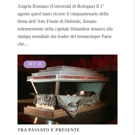
Angela Romano (Università di Bologna) Il 1°
agosto quest’anno ricorre il cinquantenario della
firma dell’Atto Finale di Helsinki, firmato
solennemente nella capitale finlandese innanzi alla
stampa mondiale dai leader dei trentacinque Paesi
che...
SET
16
TRA PASSATO E PRESENTE