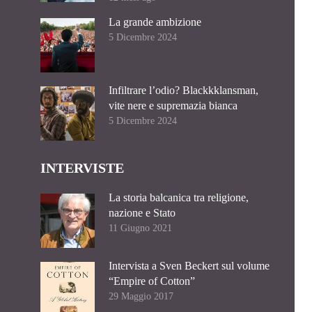
La grande ambizione
5 Dicembre 2024
Infiltrare l’odio? Blackkklansman,
vite nere e supremazia bianca
5 Dicembre 2024
INTERVISTE
La storia balcanica tra religione,
nazione e Stato
11 Giugno 2021
Intervista a Sven Beckert sul volume
“Empire of Cotton”
29 Maggio 2017