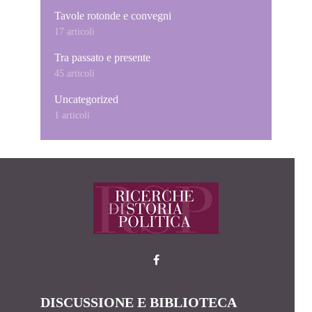
Tavole rotonde e convegni
17 articoli
Tra passato e presente
45 articoli
Uncategorized
1 articoli
DISCUSSIONE E BIBLIOTECA