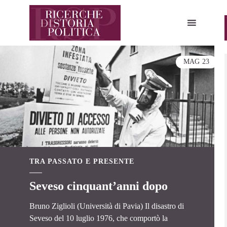
MAG
23
TRA PASSATO E PRESENTE
Seveso cinquant’anni dopo
Bruno Ziglioli (Università di Pavia) Il disastro di
Seveso del 10 luglio 1976, che comportò la