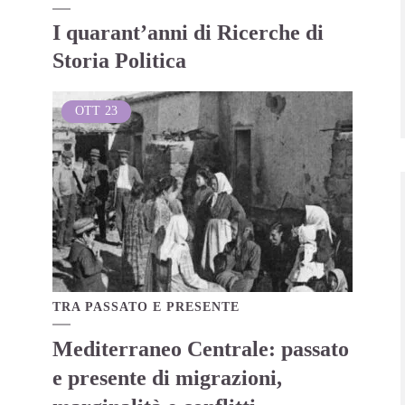
I quarant’anni di Ricerche di
Storia Politica
OTT
23
TRA PASSATO E PRESENTE
Mediterraneo Centrale: passato
e presente di migrazioni,