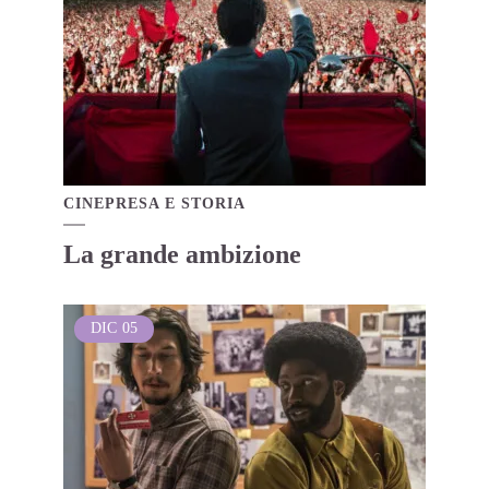
CINEPRESA E STORIA
La grande ambizione
DIC
05