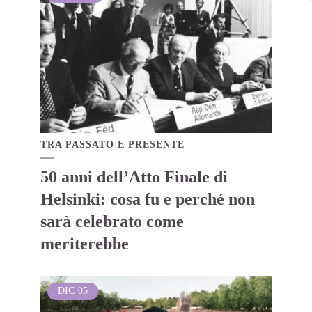
TRA PASSATO E PRESENTE
50 anni dell’Atto Finale di
Helsinki: cosa fu e perché non
sarà celebrato come
meriterebbe
DIC
05