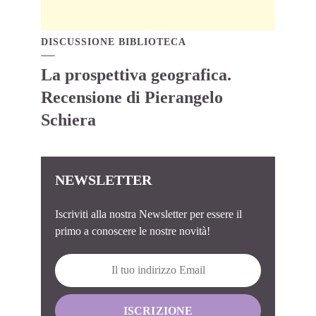
DISCUSSIONE BIBLIOTECA
La prospettiva geografica.
Recensione di Pierangelo
Schiera
NEWSLETTER
Iscriviti alla nostra Newsletter per essere il
primo a conoscere le nostre novità!