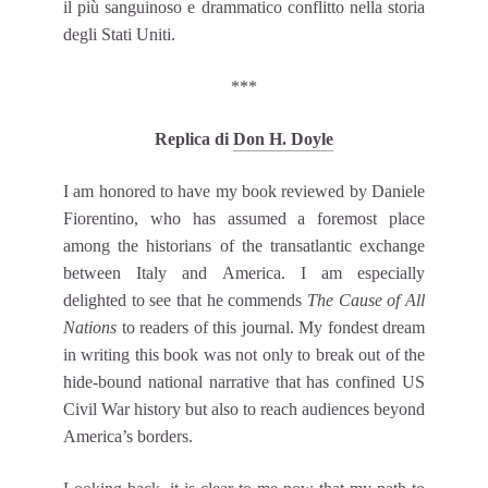
il più sanguinoso e drammatico conflitto nella storia
degli Stati Uniti.
***
Replica di
Don H. Doyle
I am honored to have my book reviewed by Daniele
Fiorentino, who has assumed a foremost place
among the historians of the transatlantic exchange
between Italy and America. I am especially
delighted to see that he commends
The Cause of All
Nations
to readers of this journal. My fondest dream
in writing this book was not only to break out of the
hide-bound national narrative that has confined US
Civil War history but also to reach audiences beyond
America’s borders.