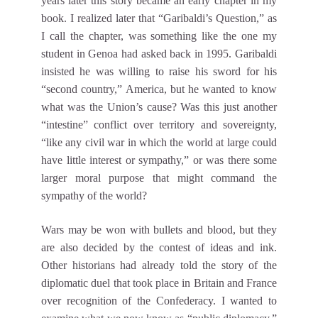
years later this story became an early chapter in my
book. I realized later that “Garibaldi’s Question,” as
I call the chapter, was something like the one my
student in Genoa had asked back in 1995. Garibaldi
insisted he was willing to raise his sword for his
“second country,” America, but he wanted to know
what was the Union’s cause? Was this just another
“intestine” conflict over territory and sovereignty,
“like any civil war in which the world at large could
have little interest or sympathy,” or was there some
larger moral purpose that might command the
sympathy of the world?
Wars may be won with bullets and blood, but they
are also decided by the contest of ideas and ink.
Other historians had already told the story of the
diplomatic duel that took place in Britain and France
over recognition of the Confederacy. I wanted to