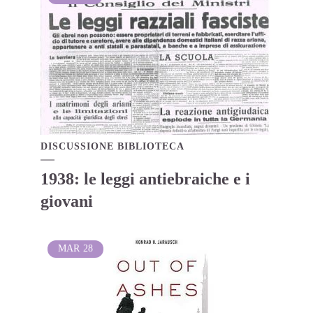
DISCUSSIONE BIBLIOTECA
1938: le leggi antiebraiche e i
giovani
MAR
28