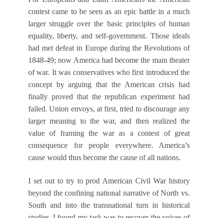
contest came to be seen as an epic battle in a much
larger struggle over the basic principles of human
equality, liberty, and self-government. Those ideals
had met defeat in Europe during the Revolutions of
1848-49; now America had become the main theater
of war. It was conservatives who first introduced the
concept by arguing that the American crisis had
finally proved that the republican experiment had
failed. Union envoys, at first, tried to discourage any
larger meaning to the war, and then realized the
value of framing the war as a contest of great
consequence for people everywhere. America’s
cause would thus become the cause of all nations.
I set out to try to prod American Civil War history
beyond the confining national narrative of North vs.
South and into the transnational turn in historical
studies. I found my task was to recover the voices of