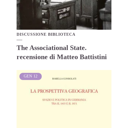
DISCUSSIONE BIBLIOTECA
The Associational State.
recensione di Matteo Battistini
GEN
12