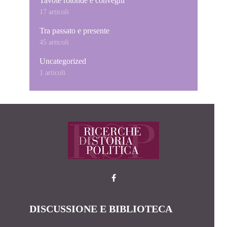
Tavole rotonde e convegni
17 articoli
Tra passato e presente
45 articoli
Uncategorized
1 articoli
DISCUSSIONE E BIBLIOTECA