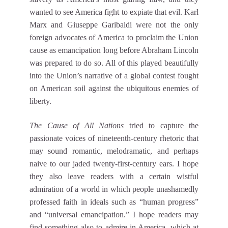
wanted to see America fight to expiate that evil. Karl
Marx and Giuseppe Garibaldi were not the only
foreign advocates of America to proclaim the Union
cause as emancipation long before Abraham Lincoln
was prepared to do so. All of this played beautifully
into the Union’s narrative of a global contest fought
on American soil against the ubiquitous enemies of
liberty.
The Cause of All Nations
tried to capture the
passionate voices of nineteenth-century rhetoric that
may sound romantic, melodramatic, and perhaps
naive to our jaded twenty-first-century ears. I hope
they also leave readers with a certain wistful
admiration of a world in which people unashamedly
professed faith in ideals such as “human progress”
and “universal emancipation.” I hope readers may
find something also to admire in America, which at