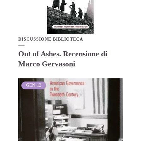
DISCUSSIONE BIBLIOTECA
Out of Ashes. Recensione di
Marco Gervasoni
GEN
12