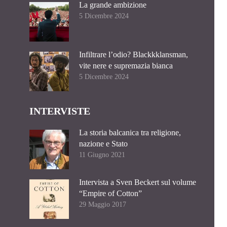
La grande ambizione
5 Dicembre 2024
Infiltrare l’odio? Blackkklansman,
vite nere e supremazia bianca
5 Dicembre 2024
INTERVISTE
La storia balcanica tra religione,
nazione e Stato
11 Giugno 2021
Intervista a Sven Beckert sul volume
“Empire of Cotton”
29 Maggio 2017