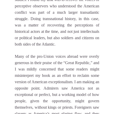
perceptive observers who understood the American
conflict was part of a much larger transatlantic
struggle. Doing transnational history, in this case,
was a matter of recovering the perceptions of
historical actors at the time, and not just intellectuals
or political leaders, but also soldiers and citizens on
both sides of the Atlantic.
Many of the pro-Union voices abroad were overly
generous in their praise of the “Great Republic,” and
I was mildly concerned that some readers might
misinterpret my book as an effort to reclaim some
version of American exceptionalism. I am making an
opposite point. Admirers saw America not as
exceptional or perfect, but a working model of how
people, given the opportunity, might govern
themselves, without kings or priests. Foreigners saw
slavery as America’s most glaring flaw, and they