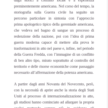
dagli storici a conflitto locale e a esperienza
preminentemente americana. Nel corso del tempo, la
storiografia sulla Guerra civile ha seguito un
percorso particolare in sintonia con l’approccio
prima apologetico tipico della geremiade americana,
che vedeva nel bagno di sangue un processo di
redenzione della nazione, poi con l’idea di prima
guerra moderna capace di mettere alla prova le
trasformazioni in atto nel paese e, infine, nel periodo
della Guerra Fredda, con l’immagine di un conflitto
di ben altro tipo, mirato soprattutto al controllo del
territorio e delle risorse economiche come passaggio
necessario all’affermazione della potenza americana.
A partire dagli anni Novanta del Novecento, però,
con la necessità di aprire anche la storia degli Stati
Uniti al processo di internazionalizzazione in atto,
gli studiosi hanno cominciato ad allargare la propria