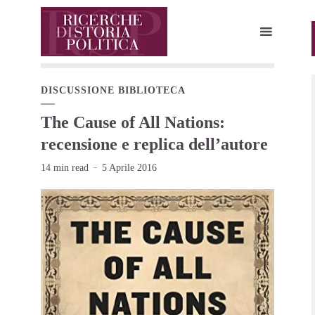
DISCUSSIONE BIBLIOTECA
The Cause of All Nations:
recensione e replica dell’autore
14 min read
5 Aprile 2016