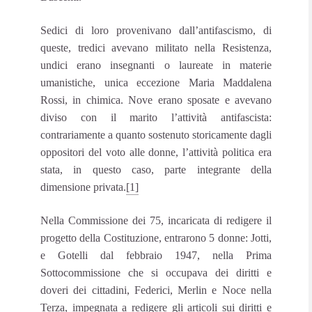
Sedici di loro provenivano dall’antifascismo, di
queste, tredici avevano militato nella Resistenza,
undici erano insegnanti o laureate in materie
umanistiche, unica eccezione Maria Maddalena
Rossi, in chimica. Nove erano sposate e avevano
diviso con il marito l’attività antifascista:
contrariamente a quanto sostenuto storicamente dagli
oppositori del voto alle donne, l’attività politica era
stata, in questo caso, parte integrante della
dimensione privata.
[1]
Nella Commissione dei 75, incaricata di redigere il
progetto della Costituzione, entrarono 5 donne: Jotti,
e Gotelli dal febbraio 1947, nella Prima
Sottocommissione che si occupava dei diritti e
doveri dei cittadini, Federici, Merlin e Noce nella
Terza, impegnata a redigere gli articoli sui diritti e