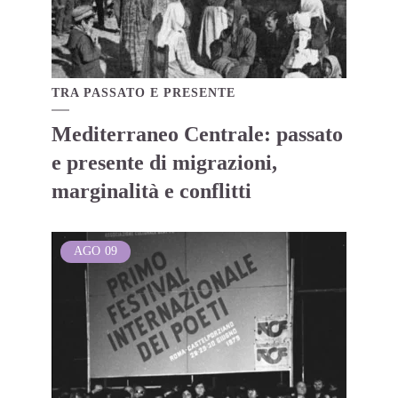
TRA PASSATO E PRESENTE
Mediterraneo Centrale: passato
e presente di migrazioni,
marginalità e conflitti
AGO
09