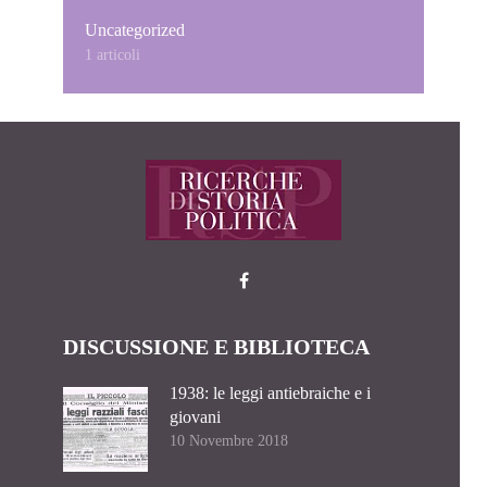
Uncategorized
1 articoli
DISCUSSIONE E BIBLIOTECA
1938: le leggi antiebraiche e i
giovani
10 Novembre 2018