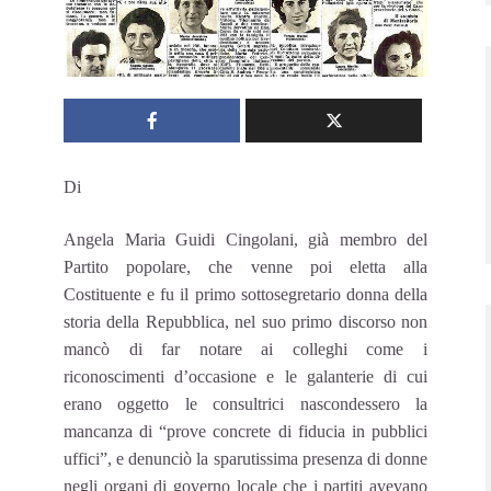
Di
Angela Maria Guidi Cingolani, già membro del
Partito popolare, che venne poi eletta alla
Costituente e fu il primo sottosegretario donna della
storia della Repubblica, nel suo primo discorso non
mancò di far notare ai colleghi come i
riconoscimenti d’occasione e le galanterie di cui
erano oggetto le consultrici nascondessero la
mancanza di “prove concrete di fiducia in pubblici
uffici”, e denunciò la sparutissima presenza di donne
negli organi di governo locale che i partiti avevano