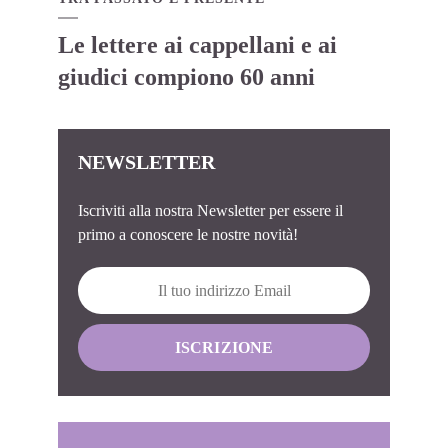
Le lettere ai cappellani e ai
giudici compiono 60 anni
NEWSLETTER
Iscriviti alla nostra Newsletter per essere il
primo a conoscere le nostre novità!