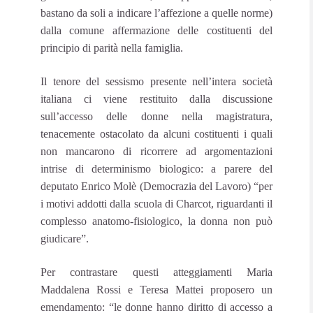
bastano da soli a indicare l’affezione a quelle norme)
dalla comune affermazione delle costituenti del
principio di parità nella famiglia.
Il tenore del sessismo presente nell’intera società
italiana ci viene restituito dalla discussione
sull’accesso delle donne nella magistratura,
tenacemente ostacolato da alcuni costituenti i quali
non mancarono di ricorrere ad argomentazioni
intrise di determinismo biologico: a parere del
deputato Enrico Molè (Democrazia del Lavoro) “per
i motivi addotti dalla scuola di Charcot, riguardanti il
complesso anatomo-fisiologico, la donna non può
giudicare”.
Per contrastare questi atteggiamenti Maria
Maddalena Rossi e Teresa Mattei proposero un
emendamento: “le donne hanno diritto di accesso a