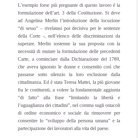
L’esempio forse più pregnante di questo lavoro è la
formulazione dell’art. 3 della Costituzione. Si deve
ad Angelina Merlin l’introduzione della locuzione
“di sesso” – rivelatasi poi decisiva per le sentenze
della Corte -, nell’elenco delle discriminazioni da
superare. Merlin sostenne la sua proposta con la
necessità di mutare la formulazione delle precedenti
Carte, a cominciare dalla Dichiarazione del 1789,
che aveva ignorato le donne e consentito così che
passasse sotto silenzio la loro esclusione dalla
cittadinanza. Ed è stata Teresa Mattei, la più giovane
fra le costituenti, a volere la fondamentale aggiunta
“di fatto” alla frase “limitando la libertà e
l’uguaglianza dei cittadini”, nel comma sugli ostacoli
di ordine economico e sociale da rimuovere per
consentire lo “sviluppo della persona umana” e la
partecipazione dei lavoratori alla vita del paese.