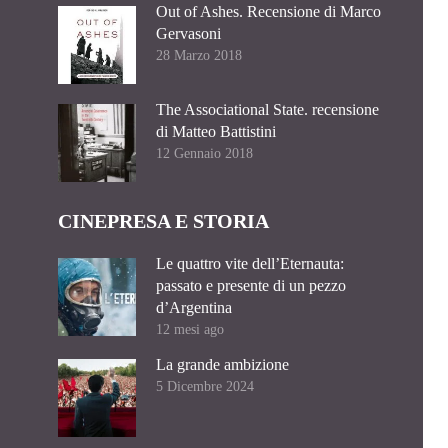
Out of Ashes. Recensione di Marco
Gervasoni
28 Marzo 2018
The Associational State. recensione
di Matteo Battistini
12 Gennaio 2018
CINEPRESA E STORIA
Le quattro vite dell’Eternauta:
passato e presente di un pezzo
d’Argentina
12 mesi ago
La grande ambizione
5 Dicembre 2024