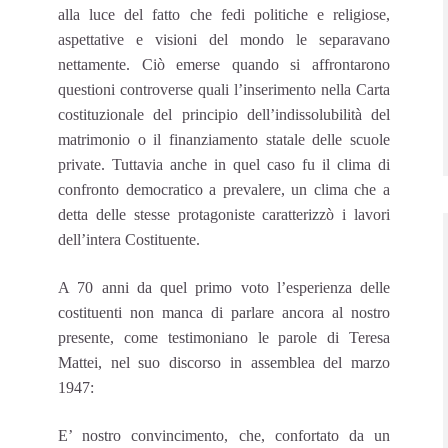
alla luce del fatto che fedi politiche e religiose,
aspettative e visioni del mondo le separavano
nettamente. Ciò emerse quando si affrontarono
questioni controverse quali l’inserimento nella Carta
costituzionale del principio dell’indissolubilità del
matrimonio o il finanziamento statale delle scuole
private. Tuttavia anche in quel caso fu il clima di
confronto democratico a prevalere, un clima che a
detta delle stesse protagoniste caratterizzò i lavori
dell’intera Costituente.
A 70 anni da quel primo voto l’esperienza delle
costituenti non manca di parlare ancora al nostro
presente, come testimoniano le parole di Teresa
Mattei, nel suo discorso in assemblea del marzo
1947:
E’ nostro convincimento, che, confortato da un