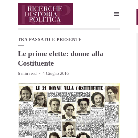
TRA PASSATO E PRESENTE
Le prime elette: donne alla
Costituente
6 min read
4 Giugno 2016