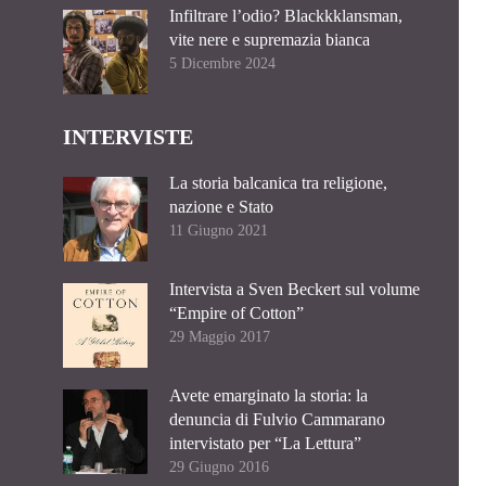
Infiltrare l’odio? Blackkklansman,
vite nere e supremazia bianca
5 Dicembre 2024
INTERVISTE
La storia balcanica tra religione,
nazione e Stato
11 Giugno 2021
Intervista a Sven Beckert sul volume
“Empire of Cotton”
29 Maggio 2017
Avete emarginato la storia: la
denuncia di Fulvio Cammarano
intervistato per “La Lettura”
29 Giugno 2016