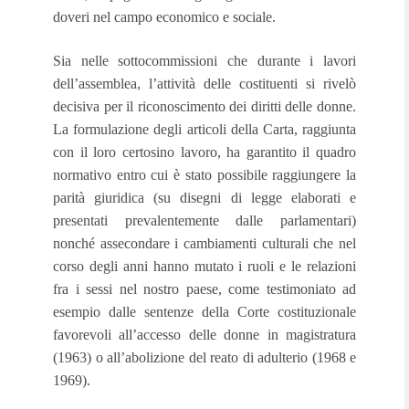
doveri nel campo economico e sociale.
Sia nelle sottocommissioni che durante i lavori
dell’assemblea, l’attività delle costituenti si rivelò
decisiva per il riconoscimento dei diritti delle donne.
La formulazione degli articoli della Carta, raggiunta
con il loro certosino lavoro, ha garantito il quadro
normativo entro cui è stato possibile raggiungere la
parità giuridica (su disegni di legge elaborati e
presentati prevalentemente dalle parlamentari)
nonché assecondare i cambiamenti culturali che nel
corso degli anni hanno mutato i ruoli e le relazioni
fra i sessi nel nostro paese, come testimoniato ad
esempio dalle sentenze della Corte costituzionale
favorevoli all’accesso delle donne in magistratura
(1963) o all’abolizione del reato di adulterio (1968 e
1969).