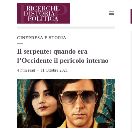
CINEPRESA E STORIA
Il serpente: quando era
l’Occidente il pericolo interno
4 min read
11 Ottobre 2021