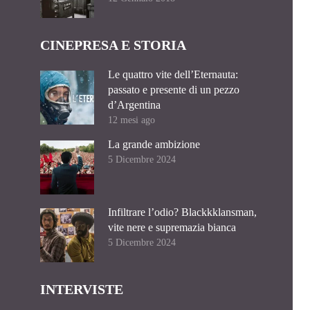
CINEPRESA E STORIA
Le quattro vite dell’Eternauta:
passato e presente di un pezzo
d’Argentina
12 mesi ago
La grande ambizione
5 Dicembre 2024
Infiltrare l’odio? Blackkklansman,
vite nere e supremazia bianca
5 Dicembre 2024
INTERVISTE