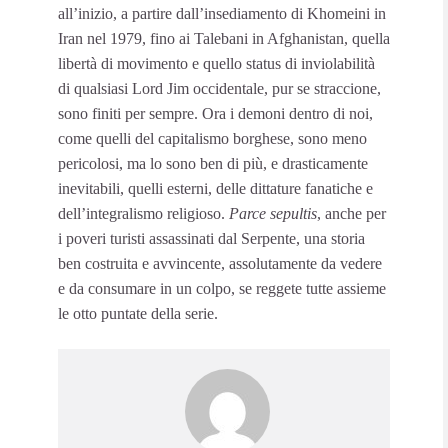
all’inizio, a partire dall’insediamento di Khomeini in
Iran nel 1979, fino ai Talebani in Afghanistan, quella
libertà di movimento e quello status di inviolabilità
di qualsiasi Lord Jim occidentale, pur se straccione,
sono finiti per sempre. Ora i demoni dentro di noi,
come quelli del capitalismo borghese, sono meno
pericolosi, ma lo sono ben di più, e drasticamente
inevitabili, quelli esterni, delle dittature fanatiche e
dell’integralismo religioso.
Parce sepultis
, anche per
i poveri turisti assassinati dal Serpente, una storia
ben costruita e avvincente, assolutamente da vedere
e da consumare in un colpo, se reggete tutte assieme
le otto puntate della serie.