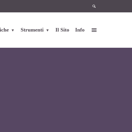
iche
Strumenti
Il Sito
Info