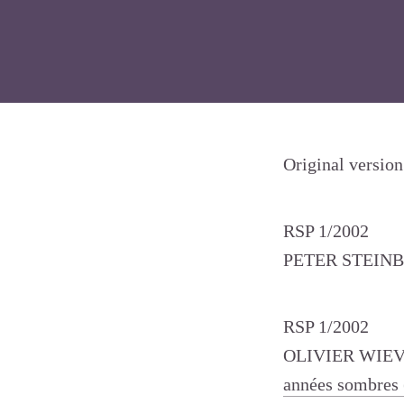
Original version
RSP 1/2002
PETER STEIN
RSP 1/2002
OLIVIER WIE
années sombres