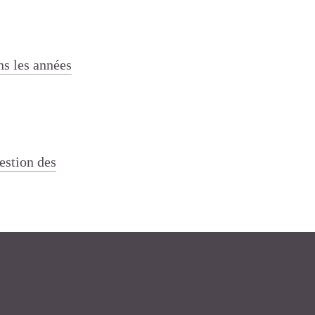
ns les années
estion des