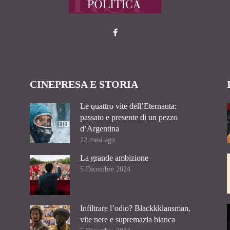
CINEPRESA E STORIA
Le quattro vite dell’Eternauta:
passato e presente di un pezzo
d’Argentina
12 mesi ago
La grande ambizione
5 Dicembre 2024
Infiltrare l’odio? Blackkklansman,
vite nere e supremazia bianca