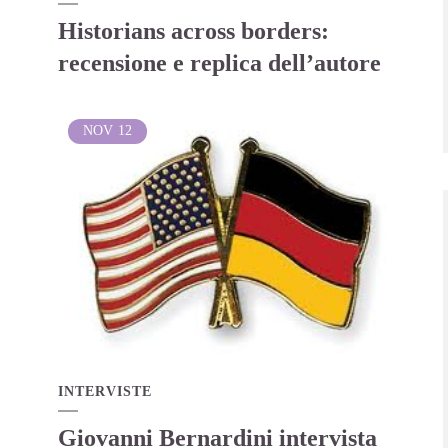
Historians across borders:
recensione e replica dell’autore
NOV
12
INTERVISTE
Giovanni Bernardini intervista