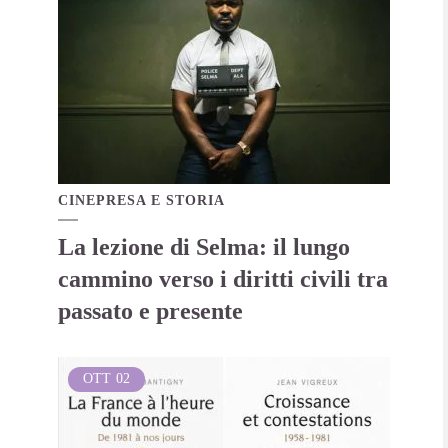
CINEPRESA E STORIA
La lezione di Selma: il lungo
cammino verso i diritti civili tra
passato e presente
OTT
02