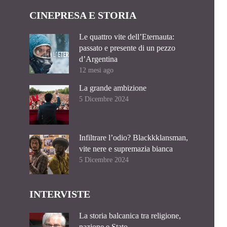
CINEPRESA E STORIA
Le quattro vite dell’Eternauta:
passato e presente di un pezzo
d’Argentina
12 mesi ago
La grande ambizione
5 Dicembre 2024
Infiltrare l’odio? Blackkklansman,
vite nere e supremazia bianca
5 Dicembre 2024
INTERVISTE
La storia balcanica tra religione,
nazione e Stato