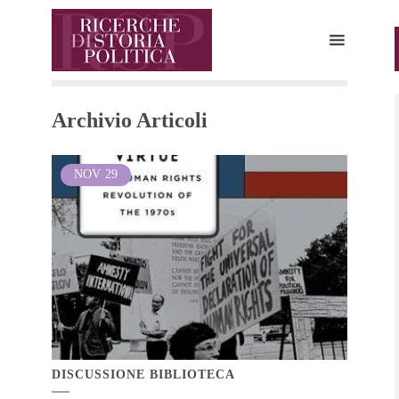
Archivio Articoli
NOV
29
DISCUSSIONE BIBLIOTECA