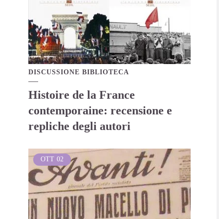
DISCUSSIONE BIBLIOTECA
Histoire de la France
contemporaine: recensione e
repliche degli autori
OTT
02