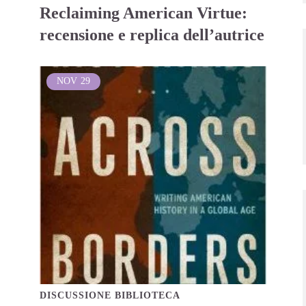
Reclaiming American Virtue:
recensione e replica dell’autrice
NOV
29
DISCUSSIONE BIBLIOTECA