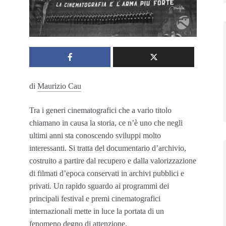
di
Maurizio Cau
Tra i generi cinematografici che a vario titolo
chiamano in causa la storia, ce n’è uno che negli
ultimi anni sta conoscendo sviluppi molto
interessanti. Si tratta del documentario d’archivio,
costruito a partire dal recupero e dalla valorizzazione
di filmati d’epoca conservati in archivi pubblici e
privati. Un rapido sguardo ai programmi dei
principali festival e premi cinematografici
internazionali mette in luce la portata di un
fenomeno degno di attenzione.