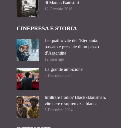
di Matteo Battistini
12 Gennaio 2018
CINEPRESA E STORIA
Le quattro vite dell’Eternauta:
passato e presente di un pezzo
d’Argentina
12 mesi ago
La grande ambizione
5 Dicembre 2024
Infiltrare l’odio? Blackkklansman,
vite nere e supremazia bianca
5 Dicembre 2024