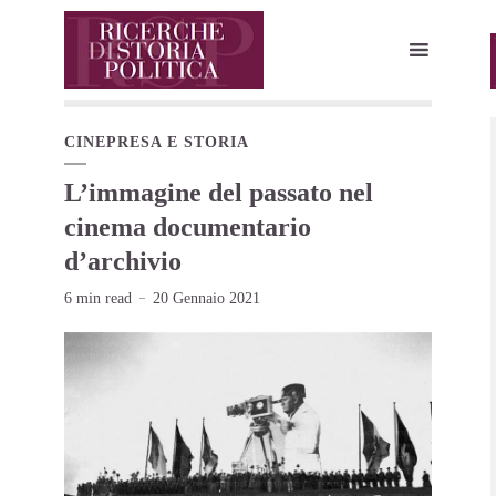
CINEPRESA E STORIA
L’immagine del passato nel
cinema documentario
d’archivio
6 min read
20 Gennaio 2021