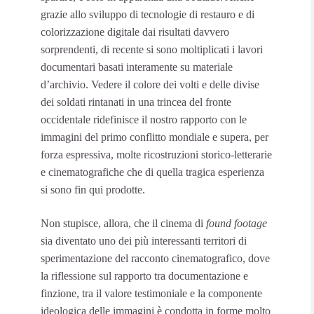
grazie allo sviluppo di tecnologie di restauro e di
colorizzazione digitale dai risultati davvero
sorprendenti, di recente si sono moltiplicati i lavori
documentari basati interamente su materiale
d’archivio. Vedere il colore dei volti e delle divise
dei soldati rintanati in una trincea del fronte
occidentale ridefinisce il nostro rapporto con le
immagini del primo conflitto mondiale e supera, per
forza espressiva, molte ricostruzioni storico-letterarie
e cinematografiche che di quella tragica esperienza
si sono fin qui prodotte.
Non stupisce, allora, che il cinema di
found footage
sia diventato uno dei più interessanti territori di
sperimentazione del racconto cinematografico, dove
la riflessione sul rapporto tra documentazione e
finzione, tra il valore testimoniale e la componente
ideologica delle immagini è condotta in forme molto