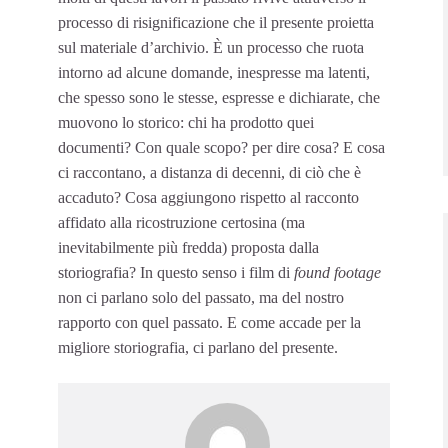
processo di risignificazione che il presente proietta
sul materiale d’archivio. È un processo che ruota
intorno ad alcune domande, inespresse ma latenti,
che spesso sono le stesse, espresse e dichiarate, che
muovono lo storico: chi ha prodotto quei
documenti? Con quale scopo? per dire cosa? E cosa
ci raccontano, a distanza di decenni, di ciò che è
accaduto? Cosa aggiungono rispetto al racconto
affidato alla ricostruzione certosina (ma
inevitabilmente più fredda) proposta dalla
storiografia? In questo senso i film di
found footage
non ci parlano solo del passato, ma del nostro
rapporto con quel passato. E come accade per la
migliore storiografia, ci parlano del presente.