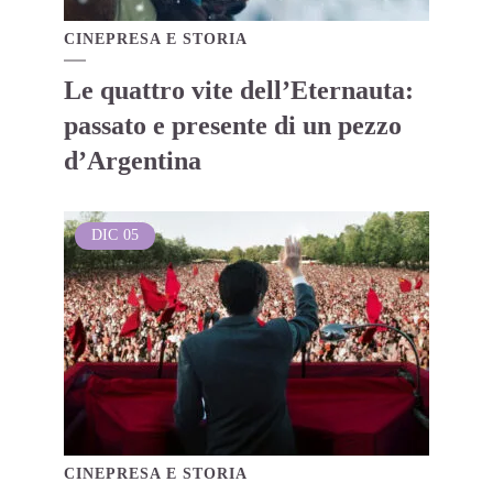
CINEPRESA E STORIA
Le quattro vite dell’Eternauta:
passato e presente di un pezzo
d’Argentina
DIC
05
CINEPRESA E STORIA