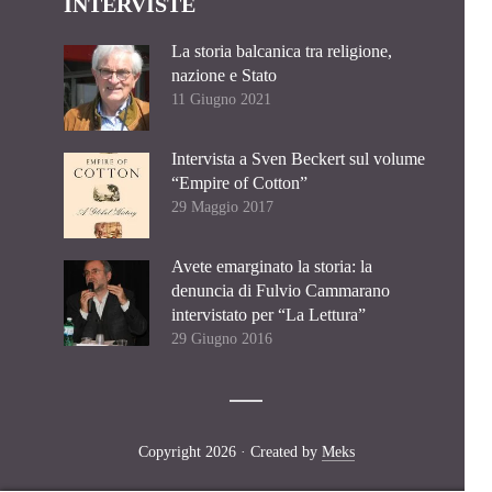
INTERVISTE
La storia balcanica tra religione,
nazione e Stato
11 Giugno 2021
Intervista a Sven Beckert sul volume
“Empire of Cotton”
29 Maggio 2017
Avete emarginato la storia: la
denuncia di Fulvio Cammarano
intervistato per “La Lettura”
29 Giugno 2016
Copyright 2026 · Created by
Meks